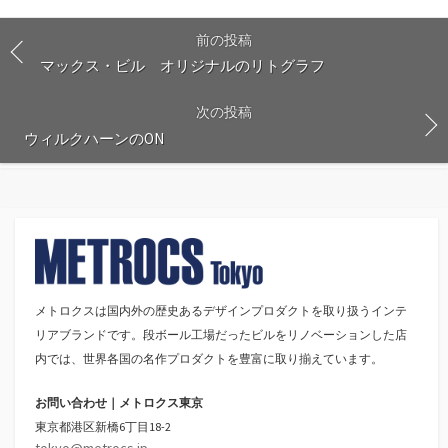
前の投稿
マックス・ビル オリジナルのリトグラフ
次の投稿
ウィルクハーンのON
メトロクスは国内外の歴史あるデザインプロダクトを取り扱うインテ
リアブランドです。段ボール工場だったビルをリノベーションした店
内では、世界各国の名作プロダクトを豊富に取り揃えています。
お問い合わせ｜メトロクス東京
東京都港区新橋6丁目18-2