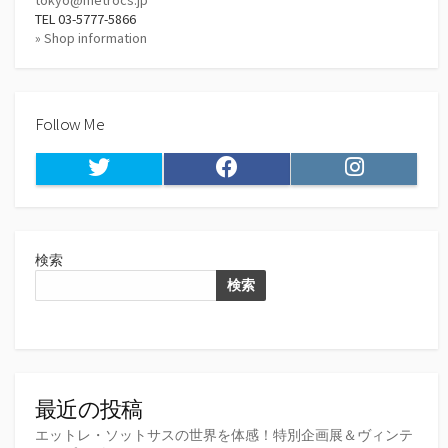
tokyo@metrocs.jp
TEL 03-5777-5866
» Shop information
Follow Me
Twitter
Facebook
Instagram
検索
検索
最近の投稿
エットレ・ソットサスの世界を体感！特別企画展＆ヴィンテ