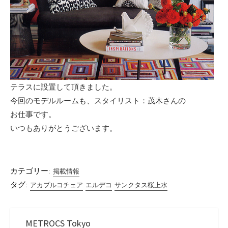
テラスに設置して頂きました。
今回のモデルルームも、スタイリスト：茂木さんの
お仕事です。
いつもありがとうございます。
カテゴリー:
掲載情報
タグ:
アカプルコチェア
エルデコ
サンクタス桜上水
METROCS Tokyo