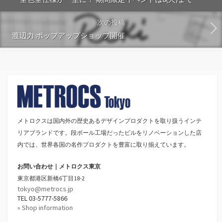
次の投稿
渡辺力 ポップアップショップ開催
メトロクスは国内外の歴史あるデザインプロダクトを取り扱うインテ
リアブランドです。段ボール工場だったビルをリノベーションした店
内では、世界各国の名作プロダクトを豊富に取り揃えています。
お問い合わせ｜メトロクス東京
東京都港区新橋6丁目18-2
tokyo@metrocs.jp
TEL 03-5777-5866
» Shop information