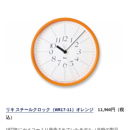
リキ スチールクロック（WR17-11）オレンジ
12,960円（税
込）
1977年にセイコーより発売されていたモデル（当時の製品