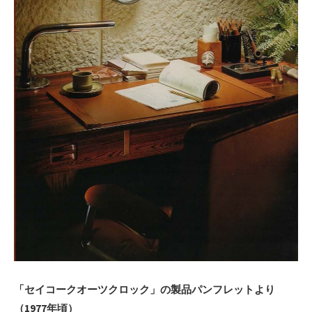
「セイコークオーツクロック」の製品パンフレットより
（1977年頃）