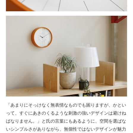
「あまりにそっけなく無表情なものでも困りますが、かとい
って、すぐにあきのくるような刺激の強いデザインは避けね
ばなりません。」と氏の言葉にもあるように、空間を選ばな
いシンプルさがありながら、無個性ではないデザインが魅力