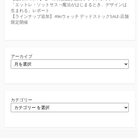
「エットレ・ソットサス ─魔法がはじまるとき、デザインは
生まれる」レポート
【ラインナップ追加】-Rikiウォッチ デッドストックSALE-店舗
限定開催
アーカイブ
カテゴリー