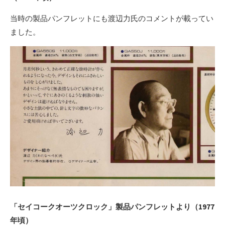
当時の製品パンフレットにも渡辺力氏のコメントが載ってい
ました。
「セイコークオーツクロック」製品パンフレットより（1977
年頃）