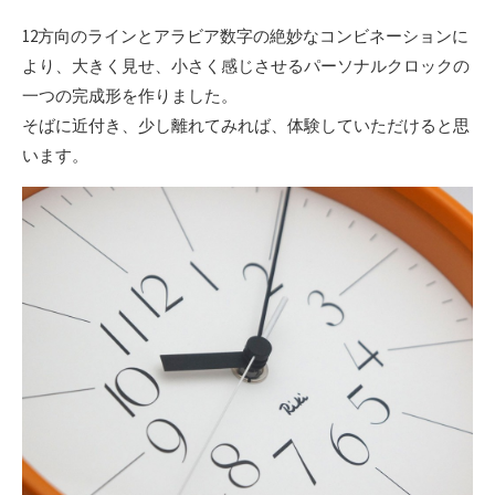
12方向のラインとアラビア数字の絶妙なコンビネーションに
より、大きく見せ、小さく感じさせるパーソナルクロックの
一つの完成形を作りました。
そばに近付き、少し離れてみれば、体験していただけると思
います。