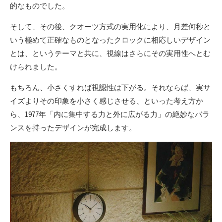
的なものでした。
そして、その後、クオーツ方式の実用化により、月差何秒と
いう極めて正確なものとなったクロックに相応しいデザイン
とは、というテーマと共に、視線はさらにその実用性へとむ
けられました。
もちろん、小さくすれば視認性は下がる。それならば、実サ
イズよりその印象を小さく感じさせる、といった考え方か
ら、1977年「内に集中する力と外に広がる力」の絶妙なバラ
ンスを持ったデザインが完成します。