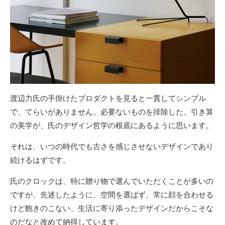
渡辺力氏の手掛けたプロダクトを見ると一貫してシンプル
で、てらいがありません。必要ないものを排除した、引き算
の美学が、氏のデザイン哲学の根底にあるように思います。
それは、いつの時代でも古さを感じさせないデザインであり
続けるはずです。
氏のクロックは、特に贈り物で選んでいただくことが多いの
ですが、先述したように、空間を選ばず、常に顔を合わせる
けど飽きのこない、生活に寄り添ったデザインだからこそな
のだなと改めて納得しています。