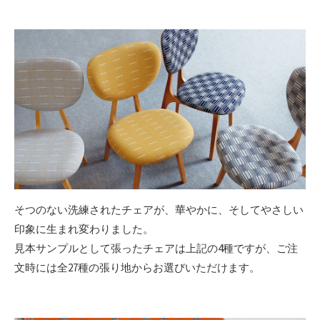
そつのない洗練されたチェアが、華やかに、そしてやさしい
印象に生まれ変わりました。
見本サンプルとして張ったチェアは上記の4種ですが、ご注
文時には全27種の張り地からお選びいただけます。