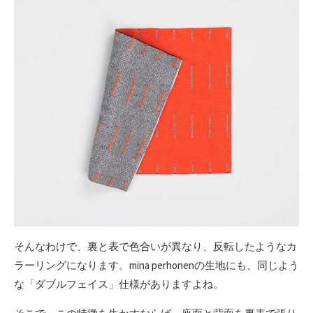
そんなわけで、裏と表で色合いが異なり、反転したようなカ
ラーリングになります。mina perhonenの生地にも、同じよう
な「ダブルフェイス」仕様がありますよね。