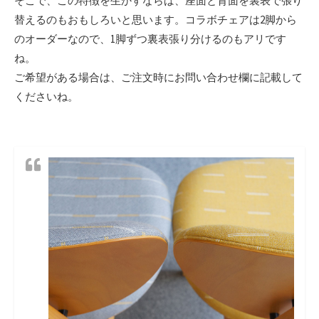
そこで、この特徴を生かすならば、座面と背面を裏表で張り
替えるのもおもしろいと思います。コラボチェアは2脚から
のオーダーなので、1脚ずつ裏表張り分けるのもアリです
ね。
ご希望がある場合は、ご注文時にお問い合わせ欄に記載して
くださいね。