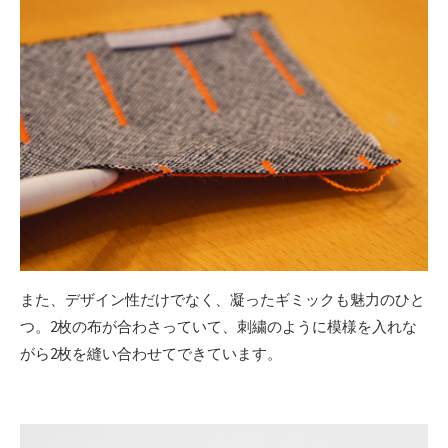
また、デザイン性だけでなく、凝ったギミックも魅力のひと
つ。2枚の布が合わさっていて、刺繍のように模様を入れな
がら2枚を縫い合わせてできています。