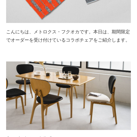
こんにちは、メトロクス・フクオカです。本日は、期間限定
でオーダーを受け付けているコラボチェアをご紹介します。