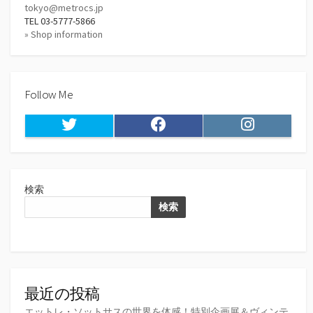
tokyo@metrocs.jp
TEL 03-5777-5866
» Shop information
Follow Me
Twitter
Facebook
Instagram
検索
検索
最近の投稿
エットレ・ソットサスの世界を体感！特別企画展＆ヴィンテ