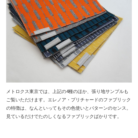
メトロクス東京では、上記の4種のほか、張り地サンプルも
ご覧いただけます。エレノア・プリチャードのファブリック
の特徴は、なんといってもその色使いとパターンのセンス。
見ているだけでたのしくなるファブリックばかりです。