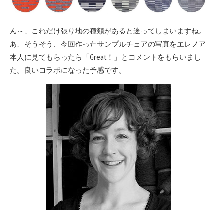
ん～、これだけ張り地の種類があると迷ってしまいますね。
あ、そうそう、今回作ったサンプルチェアの写真をエレノア
本人に見てもらったら「Great！」とコメントをもらいまし
た。良いコラボになった予感です。