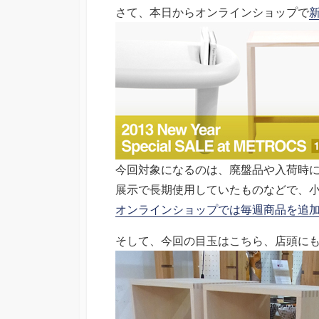
さて、本日からオンラインショップで
今回対象になるのは、廃盤品や入荷時
展示で長期使用していたものなどで、
オンラインショップでは毎週商品を追
そして、今回の目玉はこちら、店頭に