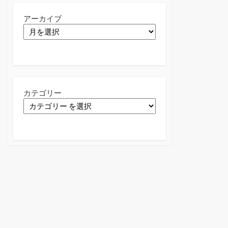
アーカイブ
カテゴリー